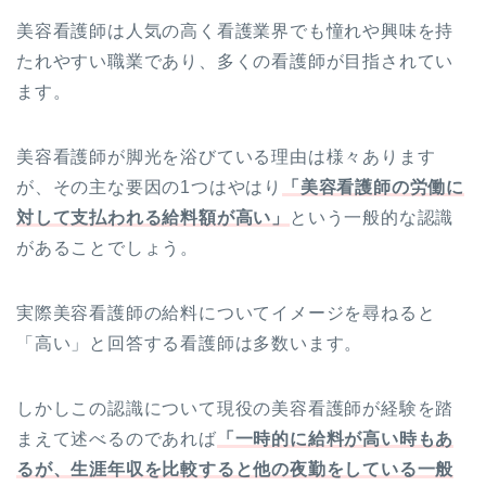
美容看護師は人気の高く看護業界でも憧れや興味を持
たれやすい職業であり、多くの看護師が目指されてい
ます。
美容看護師が脚光を浴びている理由は様々あります
が、その主な要因の1つはやはり
「美容看護師の労働に
対して支払われる給料額が高い」
という一般的な認識
があることでしょう。
実際美容看護師の給料についてイメージを尋ねると
「高い」と回答する看護師は多数います。
しかしこの認識について現役の美容看護師が経験を踏
まえて述べるのであれば
「一時的に給料が高い時もあ
るが、生涯年収を比較すると他の夜勤をしている一般