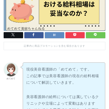
記事内に商品プロモーションを含む場合があります
現役美容看護師の「めてめて」です。
この記事では美容看護師の現在の給料相場
めてめて
について解説していきます。
美容看護師の給料については属しているク
リニックや立場によって変動はあります