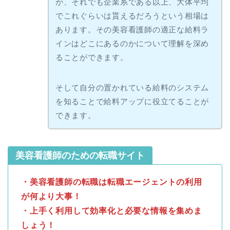
が、それでも企業系である以上、大体平均
でこれぐらいは貰えるだろうという相場は
あります。その美容看護師の適正な給料ラ
インはどこにあるのかについて理解を深め
ることができます。
そして自分の置かれている給料のシステム
を知ることで給料アップに役立てることが
できます。
美容看護師のための転職サイト
・美容看護師の転職は転職エージェントの利用
が何より大事！
・上手く利用して効率化と必要な情報を集めま
しょう！