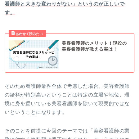
看護師と大きな変わりがない」というのが正しいで
す。
美容看護師のメリット！現役の
美容看護師が教える実は！
そのため看護師業界全体で考慮した場合、美容看護師
の給料が特別高いということは特定の立場や地位、環
境に身を置いている美容看護師を除いて現実的ではな
いということになります。
そのことを前提に今回のテーマでは「美容看護師の業