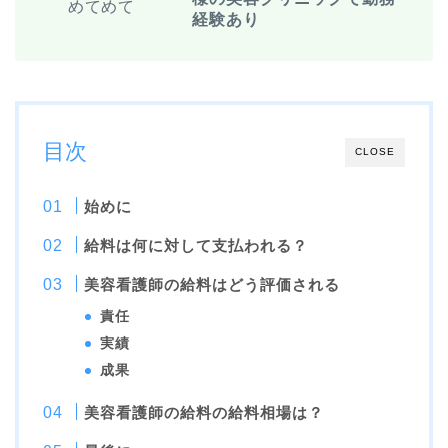
めてめて
経験あり
目次
CLOSE
始めに
給料は何に対して支払われる？
美容看護師の給料はどう評価される
責任
実績
成果
美容看護師の給料の給料相場は？