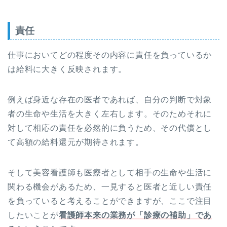
責任
仕事においてどの程度その内容に責任を負っているか
は給料に大きく反映されます。
例えば身近な存在の医者であれば、自分の判断で対象
者の生命や生活を大きく左右します。そのためそれに
対して相応の責任を必然的に負うため、その代償とし
て高額の給料還元が期待されます。
そして美容看護師も医療者として相手の生命や生活に
関わる機会があるため、一見すると医者と近しい責任
を負っていると考えることができますが、ここで注目
したいことが
看護師本来の業務が「診療の補助」であ