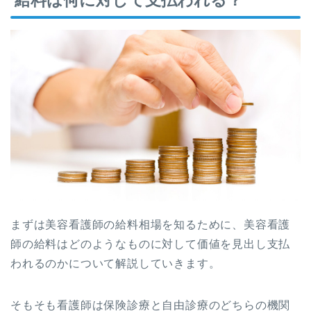
給料は何に対して支払われる？
まずは美容看護師の給料相場を知るために、美容看護
師の給料はどのようなものに対して価値を見出し支払
われるのかについて解説していきます。
そもそも看護師は保険診療と自由診療のどちらの機関