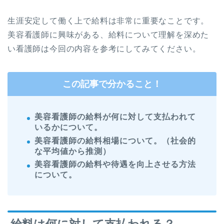
生涯安定して働く上で給料は非常に重要なことです。
美容看護師に興味がある、給料について理解を深めた
い看護師は今回の内容を参考にしてみてください。
この記事で分かること！
美容看護師の給料が何に対して支払われて
いるかについて。
美容看護師の給料相場について。（社会的
な平均値から推測）
美容看護師の給料や待遇を向上させる方法
について。