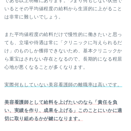
である以上明確にあります。つまり何もしない状態で
いるとその平均値程度の給料から生涯的に上がること
は非常に難しいでしょう。
また平均値程度の給料だけで慢性的に働きたいと思っ
ても、立場や待遇は常に「クリニックに与えられるだ
け」のものしか獲得できないため、基本クリニックか
ら重宝はされない存在となるので、長期的になる程居
心地が悪くなることが多くなります。
実際何もしていない美容看護師の離職率は高いです。
美容看護師として給料を上げたいのなら「責任を負
い、実績を作り、成果を上げる」このことにいかに適
切に取り組めるかが鍵になります。