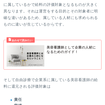
に属しているかで給料の評価対象となるものが大きく
異なります。それは運営をする目的とその対象者に明
確な違いがあるため、属している人材にも求められる
ものに違いが生じているからです。
美容看護師として企業の人材に
なるためのガイド！
そして自由診療で企業系に属している美容看護師の給
料に還元される評価対象は
責任