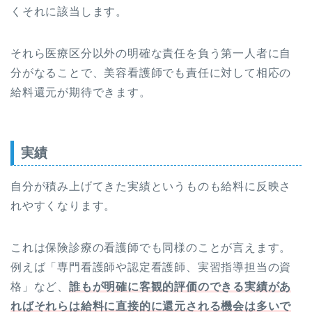
くそれに該当します。
それら医療区分以外の明確な責任を負う第一人者に自
分がなることで、美容看護師でも責任に対して相応の
給料還元が期待できます。
実績
自分が積み上げてきた実績というものも給料に反映さ
れやすくなります。
これは保険診療の看護師でも同様のことが言えます。
例えば「専門看護師や認定看護師、実習指導担当の資
格」など、
誰もが明確に客観的評価のできる実績があ
ればそれらは給料に直接的に還元される機会は多いで