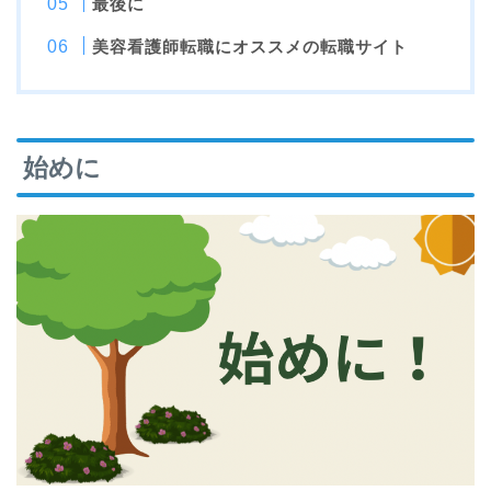
最後に
美容看護師転職にオススメの転職サイト
始めに