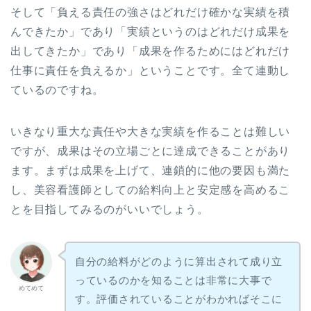
そして「負える責任の強さはどれだけ確かな実績を積
んできたか」であり「実績というのはどれだけ成果を
出してきたか」であり「成果を作るためにはどれだけ
仕事に責任を負えるか」ということです。全て連動し
ているのですね。
いきなり重大な責任や大きな実績を作ることは難しい
ですが、成果はその立場ごとに達成できることがあり
ます。まずは成果を上げて、連鎖的に他の要因も満た
し、美容看護師としての給料向上と安定感を高めるこ
とを目指してみるのがいいでしょう。
自分の給料がどのように算出されて成り立
っているのかを知ることは非常に大事で
めてめて
す。評価されていることがわかればそこに