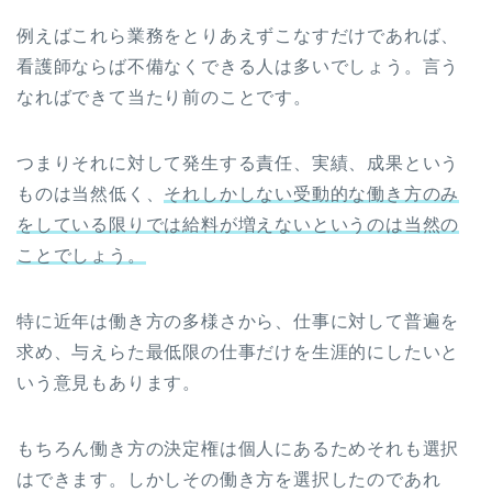
例えばこれら業務をとりあえずこなすだけであれば、
看護師ならば不備なくできる人は多いでしょう。言う
なればできて当たり前のことです。
つまりそれに対して発生する責任、実績、成果という
ものは当然低く、
それしかしない受動的な働き方のみ
をしている限りでは給料が増えないというのは当然の
ことでしょう。
特に近年は働き方の多様さから、仕事に対して普遍を
求め、与えらた最低限の仕事だけを生涯的にしたいと
いう意見もあります。
もちろん働き方の決定権は個人にあるためそれも選択
はできます。しかしその働き方を選択したのであれ