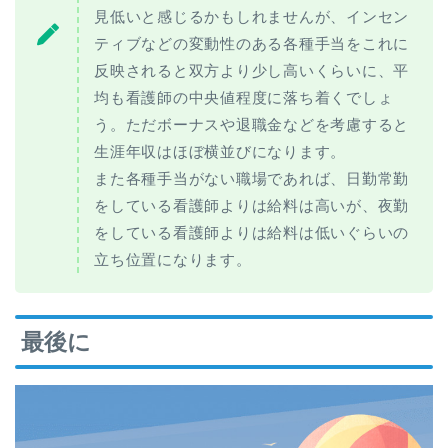
見低いと感じるかもしれませんが、インセン
ティブなどの変動性のある各種手当をこれに
反映されると双方より少し高いくらいに、平
均も看護師の中央値程度に落ち着くでしょ
う。ただボーナスや退職金などを考慮すると
生涯年収はほぼ横並びになります。
また各種手当がない職場であれば、日勤常勤
をしている看護師よりは給料は高いが、夜勤
をしている看護師よりは給料は低いぐらいの
立ち位置になります。
最後に