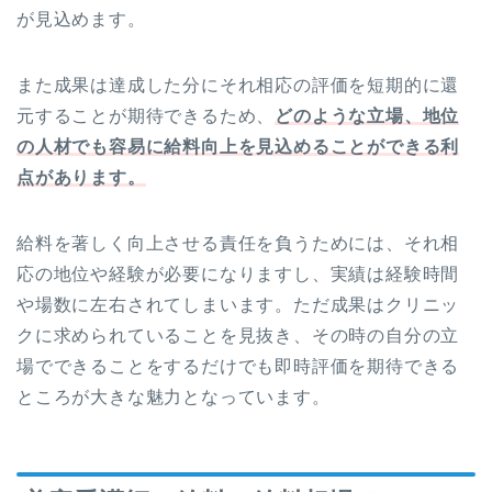
が見込めます。
また成果は達成した分にそれ相応の評価を短期的に還
元することが期待できるため、
どのような立場、地位
の人材でも容易に給料向上を見込めることができる利
点があります。
給料を著しく向上させる責任を負うためには、それ相
応の地位や経験が必要になりますし、実績は経験時間
や場数に左右されてしまいます。ただ成果はクリニッ
クに求められていることを見抜き、その時の自分の立
場でできることをするだけでも即時評価を期待できる
ところが大きな魅力となっています。