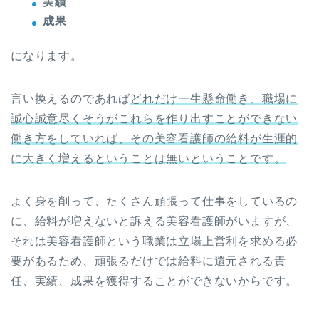
実績
成果
になります。
言い換えるのであれば
どれだけ一生懸命働き、職場に
誠心誠意尽くそうがこれらを作り出すことができない
働き方をしていれば、その美容看護師の給料が生涯的
に大きく増えるということは無いということです。
よく身を削って、たくさん頑張って仕事をしているの
に、給料が増えないと訴える美容看護師がいますが、
それは美容看護師という職業は立場上営利を求める必
要があるため、頑張るだけでは給料に還元される責
任、実績、成果を獲得することができないからです。