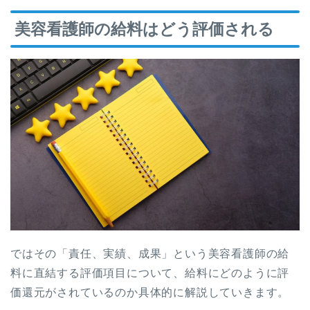
美容看護師の給料はどう評価される
ではその「責任、実績、成果」という美容看護師の給
料に直結する評価項目について、給料にどのように評
価還元がされているのか具体的に解説していきます。