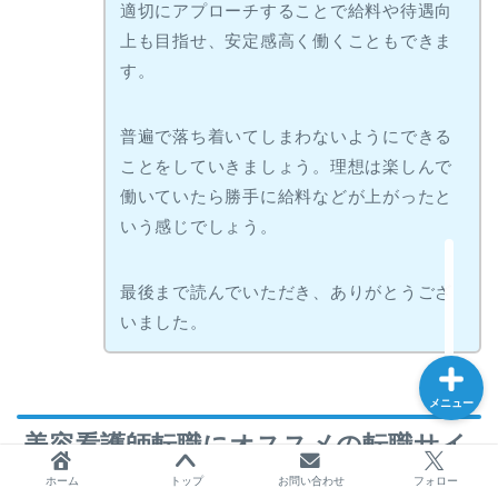
適切にアプローチすることで給料や待遇向
上も目指せ、安定感高く働くこともできま
す。
普遍で落ち着いてしまわないようにできる
ホーム
ことをしていきましょう。理想は楽しんで
働いていたら勝手に給料などが上がったと
お問い合わせ
いう感じでしょう。
フォロー
最後まで読んでいただき、ありがとうござ
いました。
メニュー
美容看護師転職にオススメの転職サイ
ト
ホーム
トップ
お問い合わせ
フォロー