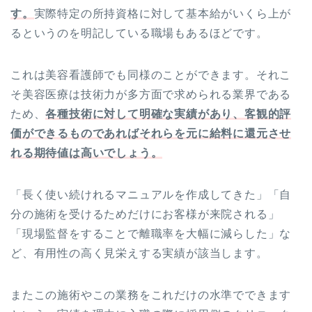
す。
実際特定の所持資格に対して基本給がいくら上が
るというのを明記している職場もあるほどです。
これは美容看護師でも同様のことができます。それこ
そ美容医療は技術力が多方面で求められる業界である
ため、
各種技術に対して明確な実績があり、客観的評
価ができるものであればそれらを元に給料に還元させ
れる期待値は高いでしょう。
「長く使い続けれるマニュアルを作成してきた」「自
分の施術を受けるためだけにお客様が来院される」
「現場監督をすることで離職率を大幅に減らした」な
ど、有用性の高く見栄えする実績が該当します。
またこの施術やこの業務をこれだけの水準でできます