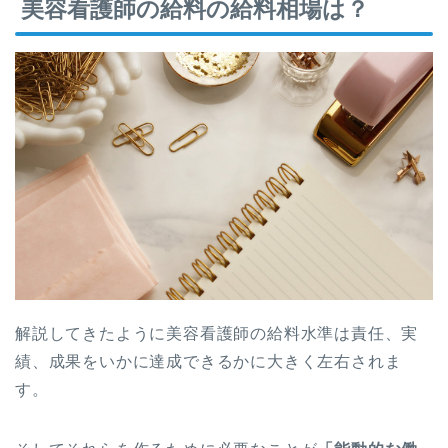
美容看護師の給料の給料相場は？
解説してきたように美容看護師の給料水準は責任、実
績、成果をいかに達成できるかに大きく左右されま
す。