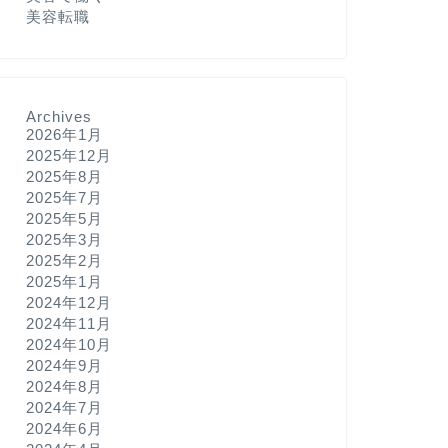
美容転職
Archives
2026年1月
2025年12月
2025年8月
2025年7月
2025年5月
2025年3月
2025年2月
2025年1月
2024年12月
2024年11月
2024年10月
2024年9月
2024年8月
2024年7月
2024年6月