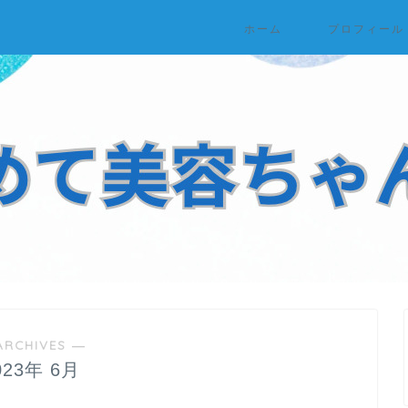
ホーム
プロフィール
ARCHIVES ―
023年 6月