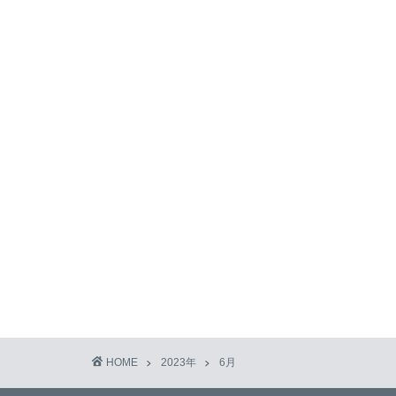
HOME
2023年
6月