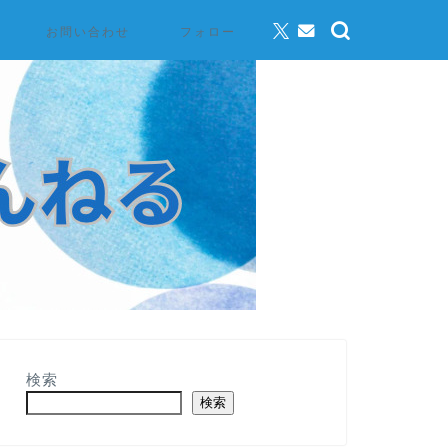
お問い合わせ
フォロー
検索
検索