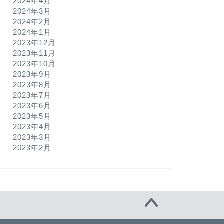
2024年4月
2024年3月
2024年2月
2024年1月
2023年12月
2023年11月
2023年10月
2023年9月
2023年8月
2023年7月
2023年6月
2023年5月
2023年4月
2023年3月
2023年2月