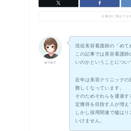
記事内に商品プロ
現役美容看護師の「めて
この記事では美容看護師
いのかということについ
めてめて
近年は美容クリニックの
難しくなっています。
そのためそれらを通過す
定獲得を目指す人が増え
しかし採用関連で嘘はリ
いけません。