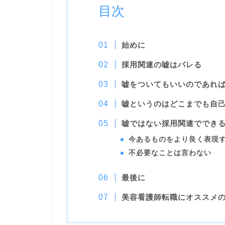
目次
始めに
採用関連の嘘はバレる
嘘をついてもいいのであれ
嘘というのはどこまでも自
嘘ではない採用関連ででき
今あるものをより良く表現
不必要なことは言わない
最後に
美容看護師転職にオススメ