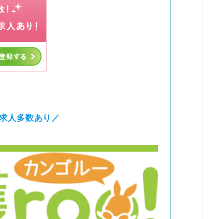
求人多数あり／