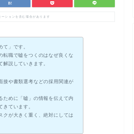
モーションを含む場合があります
めて」です。
の転職で嘘をつくのはなぜ良くな
て解説していきます。
面接や書類選考などの採用関連が
るために「嘘」の情報を伝えて内
てきています。
スクが大きく重く、絶対にしては