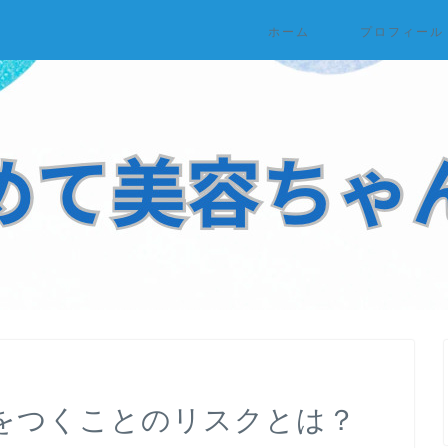
ホーム
プロフィール
をつくことのリスクとは？