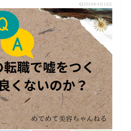
2024年4月14日