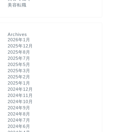
美容転職
Archives
2026年1月
2025年12月
2025年8月
2025年7月
2025年5月
2025年3月
2025年2月
2025年1月
2024年12月
2024年11月
2024年10月
2024年9月
2024年8月
2024年7月
2024年6月