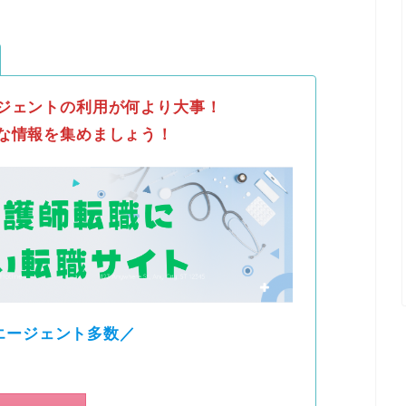
ジェントの利用が何より大事！
な情報を集めましょう！
エージェント多数／