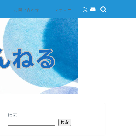
お問い合わせ
フォロー
検索
検索