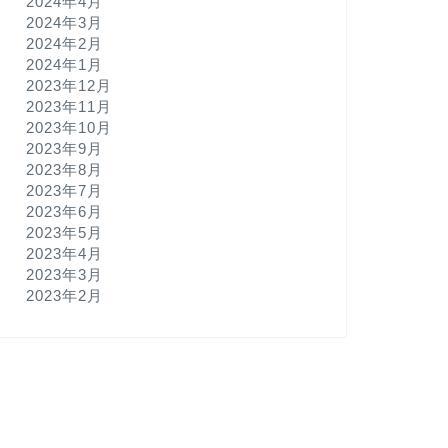
2024年4月
2024年3月
2024年2月
2024年1月
2023年12月
2023年11月
2023年10月
2023年9月
2023年8月
2023年7月
2023年6月
2023年5月
2023年4月
2023年3月
2023年2月