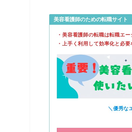
美容看護師のための転職サイト
・美容看護師の転職は転職エー
・上手く利用して効率化と必要
＼優秀な