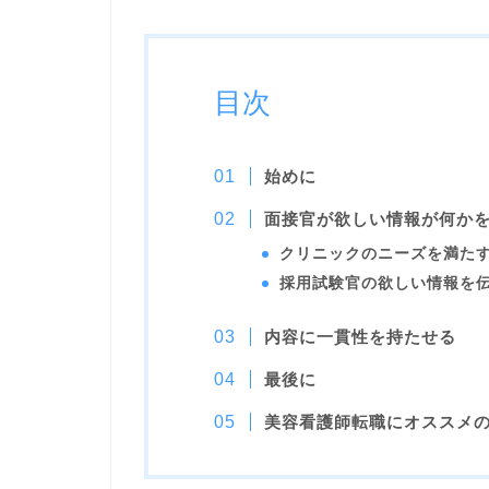
目次
始めに
面接官が欲しい情報が何か
クリニックのニーズを満た
採用試験官の欲しい情報を
内容に一貫性を持たせる
最後に
美容看護師転職にオススメ