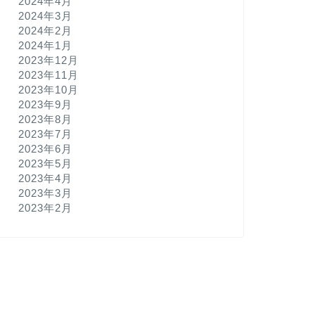
2024年4月
2024年3月
2024年2月
2024年1月
2023年12月
2023年11月
2023年10月
2023年9月
2023年8月
2023年7月
2023年6月
2023年5月
2023年4月
2023年3月
2023年2月