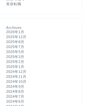
美容転職
Archives
2026年1月
2025年12月
2025年8月
2025年7月
2025年5月
2025年3月
2025年2月
2025年1月
2024年12月
2024年11月
2024年10月
2024年9月
2024年8月
2024年7月
2024年6月