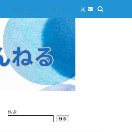
お問い合わせ
フォロー
検索
検索