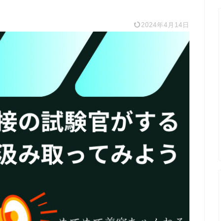
2024年4月14日