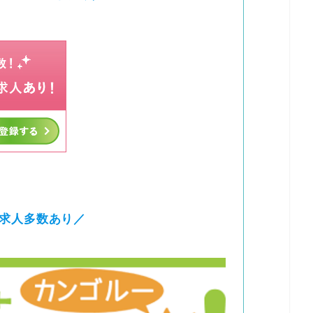
求人多数あり／