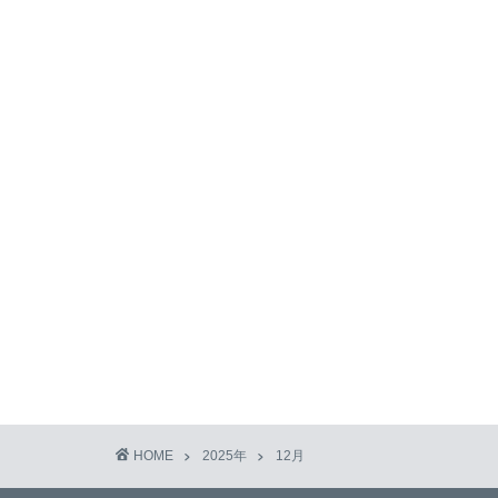
HOME
2025年
12月