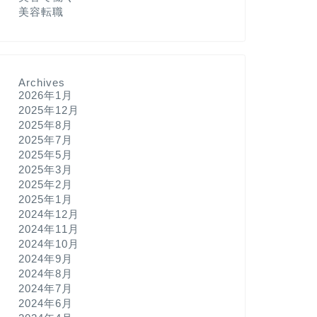
美容転職
Archives
2026年1月
2025年12月
2025年8月
2025年7月
2025年5月
2025年3月
2025年2月
2025年1月
2024年12月
2024年11月
2024年10月
2024年9月
2024年8月
2024年7月
2024年6月