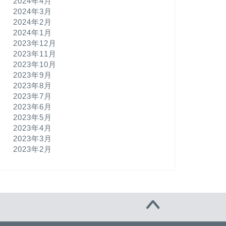
2024年4月
2024年3月
2024年2月
2024年1月
2023年12月
2023年11月
2023年10月
2023年9月
2023年8月
2023年7月
2023年6月
2023年5月
2023年4月
2023年3月
2023年2月