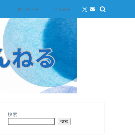
お問い合わせ
フォロー
検索
検索