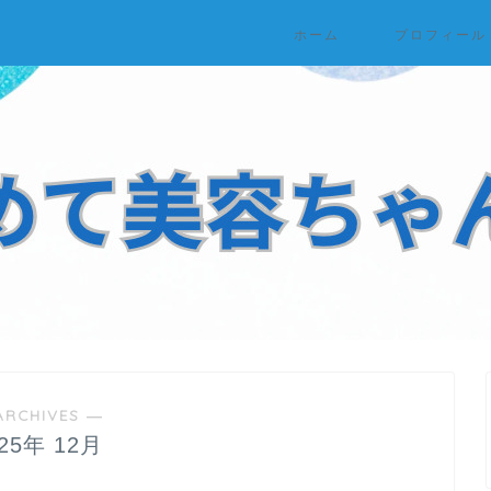
ホーム
プロフィール
ARCHIVES ―
025年 12月